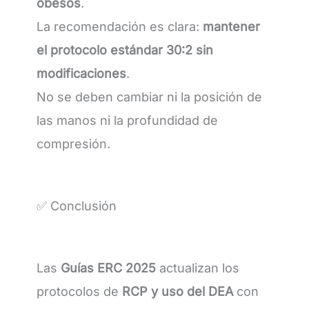
obesos
.
La recomendación es clara:
mantener
el protocolo estándar 30:2 sin
modificaciones
.
No se deben cambiar ni la posición de
las manos ni la profundidad de
compresión.
✅ Conclusión
Las
Guías ERC 2025
actualizan los
protocolos de
RCP y uso del DEA
con