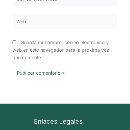
electrónico*
Web
Guarda mi nombre, correo electrónico y
web en este navegador para la próxima vez
que comente.
Enlaces Legales