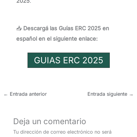
2025
.
📥
Descargá las Guías ERC 2025 en
español en el siguiente enlace:
GUIAS ERC 2025
←
Entrada anterior
Entrada siguiente
→
Deja un comentario
Tu dirección de correo electrónico no será