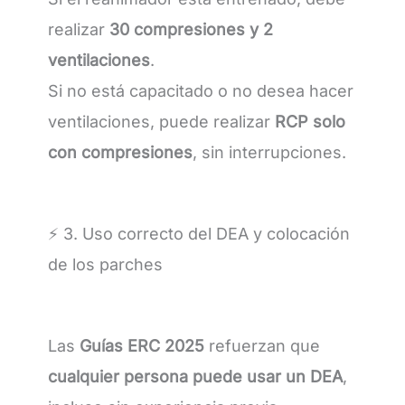
realizar
30 compresiones y 2
ventilaciones
.
Si no está capacitado o no desea hacer
ventilaciones, puede realizar
RCP solo
con compresiones
, sin interrupciones.
⚡ 3. Uso correcto del DEA y colocación
de los parches
Las
Guías ERC 2025
refuerzan que
cualquier persona puede usar un DEA
,