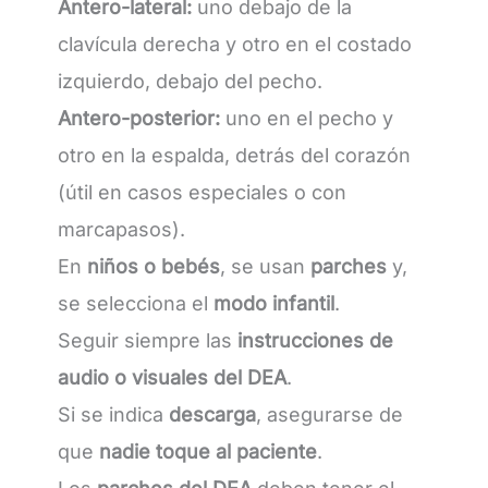
Antero-lateral:
uno debajo de la
clavícula derecha y otro en el costado
izquierdo, debajo del pecho.
Antero-posterior:
uno en el pecho y
otro en la espalda, detrás del corazón
(útil en casos especiales o con
marcapasos).
En
niños o bebés
, se usan
parches
y,
se selecciona el
modo infantil
.
Seguir siempre las
instrucciones de
audio o visuales del DEA
.
Si se indica
descarga
, asegurarse de
que
nadie toque al paciente
.