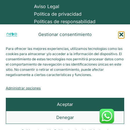
Aviso Legal
Política de privacidad
Políticas de responsabilidad
Políticas de cookies
Gestionar consentimiento
Términos y Condiciones
Para ofrecer las mejores experiencias, utilizamos tecnologías como las
cookies para almacenar y/o acceder a la información del dispositivo. El
consentimiento de estas tecnologías nos permitirá procesar datos como
el comportamiento de navegación o las identificaciones únicas en este
sitio. No consentir o retirar el consentimiento, puede afectar
negativamente a ciertas características y funciones.
Menú
Administrar opciones
Aceptar
Inicio
Tutoriales
Denegar
Contacto