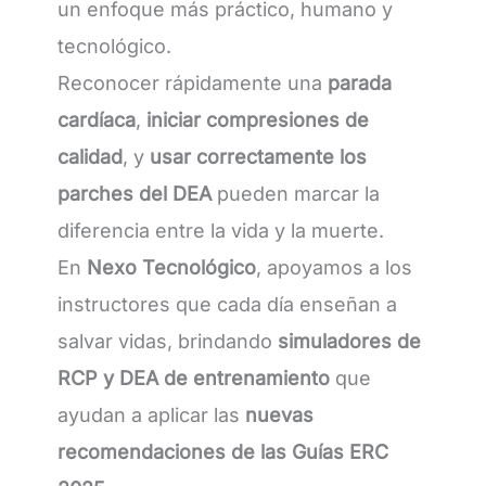
un enfoque más práctico, humano y
tecnológico.
Reconocer rápidamente una
parada
cardíaca
,
iniciar compresiones de
calidad
, y
usar correctamente los
parches del DEA
pueden marcar la
diferencia entre la vida y la muerte.
En
Nexo Tecnológico
, apoyamos a los
instructores que cada día enseñan a
salvar vidas, brindando
simuladores de
RCP y DEA de entrenamiento
que
ayudan a aplicar las
nuevas
recomendaciones de las Guías ERC