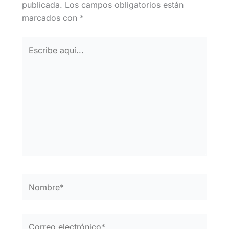
publicada.
Los campos obligatorios están
marcados con
*
Escribe
aquí...
Nombre*
Correo