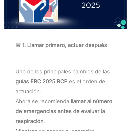
🚨 1. Llamar primero, actuar después
Uno de los principales cambios de las
guías ERC 2025 RCP
es el orden de
actuación.
Ahora se recomienda
llamar al número
de emergencias antes de evaluar la
respiración
.