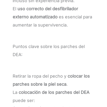
incluso sin experiencia previa.
El
uso correcto del desfibrilador
externo automatizado
es esencial para
aumentar la supervivencia.
Puntos clave sobre los parches del
DEA:
Retirar la ropa del pecho y
colocar los
parches sobre la piel seca
.
La
colocación de los parches del DEA
puede ser: