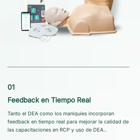
0
1
Feedback en Tiempo Real
Tanto el DEA como los maniquíes incorporan
feedback en tiempo real para mejorar la calidad de
las capacitaciones en RCP y uso de DEA..