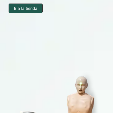
Ir a la tienda