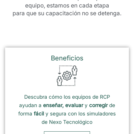
equipo, estamos en cada etapa
para que su capacitación no se detenga.
Beneficios
Descubra cómo los equipos de RCP
ayudan a
enseñar, evaluar
y
corregir
de
forma
fácil
y segura con los simuladores
de Nexo Tecnológico