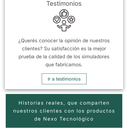
Testimonios
¿Querés conocer la opinión de nuestros
clientes? Su satisfacción es la mejor
prueba de la calidad de los simuladores
que fabricamos.
Ir a testimonios
Historias reales, que comparten
nuestros clientes con los productos
de Nexo Tecnológico