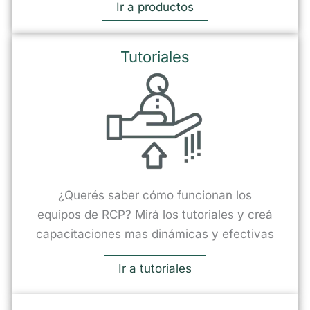
Ir a productos
Tutoriales
¿Querés saber cómo funcionan los
equipos de RCP? Mirá los tutoriales y creá
capacitaciones mas dinámicas y efectivas
Ir a tutoriales