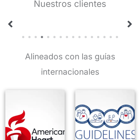
Nuestros clientes
Alineados con las guías
internacionales