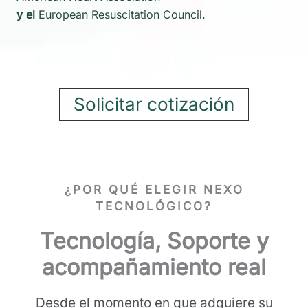
y el
European Resuscitation Council.
Solicitar cotización
¿
POR QUÉ ELEGIR NEXO
TECNOLÓGICO
?
Tecnología, Soporte y
acompañamiento real
Desde el momento en que adquiere su