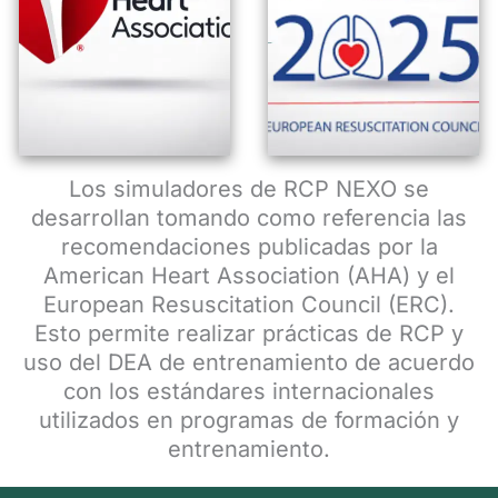
Los simuladores de RCP NEXO se
desarrollan tomando como referencia las
recomendaciones publicadas por la
American Heart Association (AHA) y el
European Resuscitation Council (ERC).
Esto permite realizar prácticas de RCP y
uso del DEA de entrenamiento de acuerdo
con los estándares internacionales
utilizados en programas de formación y
entrenamiento.