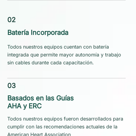
02
Batería Incorporada
Todos nuestros equipos cuentan con batería
integrada que permite mayor autonomía y trabajo
sin cables durante cada capacitación.
03
Basados en las Guías
AHA y ERC
Todos nuestros equipos fueron desarrollados para
cumplir con las recomendaciones actuales de la
American Heart Association