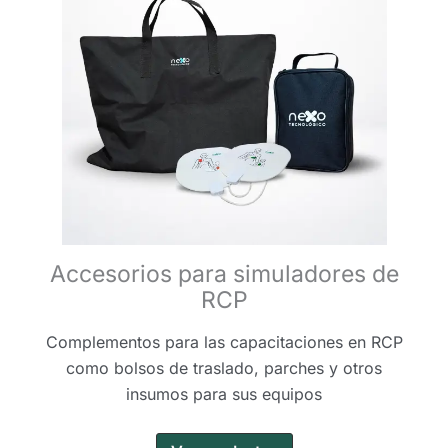
Accesorios para simuladores de
RCP
Complementos para las capacitaciones en RCP
como bolsos de traslado, parches y otros
insumos para sus equipos