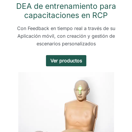
DEA de entrenamiento para
capacitaciones en RCP
Con Feedback en tiempo real a través de su
Aplicación móvil, con creación y gestión de
escenarios personalizados
Ver productos