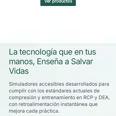
Ver productos
La tecnología que en tus
manos, Enseña a Salvar
Vidas
Simuladores accesibles desarrollados para
cumplir con los estándares actuales de
compresión y entrenamiento en RCP y DEA,
con retroalimentación instantánea que
mejora cada práctica.