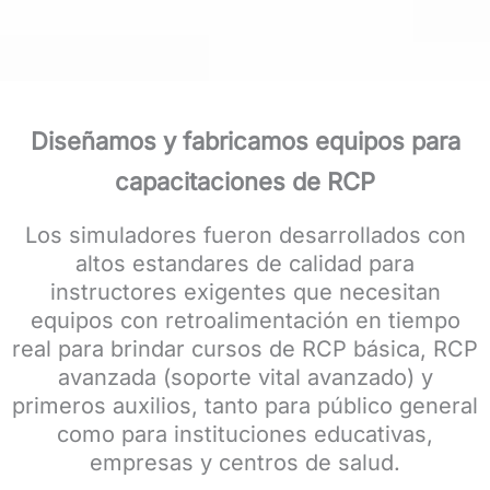
Diseñamos y fabricamos equipos para
capacitaciones de RCP
Los simuladores fueron desarrollados con
altos estandares de calidad para
instructores exigentes que necesitan
equipos con retroalimentación en tiempo
real para brindar cursos de RCP básica, RCP
avanzada (soporte vital avanzado) y
primeros auxilios, tanto para público general
como para instituciones educativas,
empresas y centros de salud.