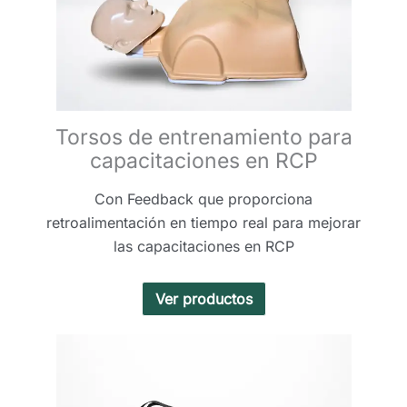
Torsos de entrenamiento para
capacitaciones en RCP
Con Feedback que proporciona
retroalimentación en tiempo real para mejorar
las capacitaciones en RCP
Ver productos